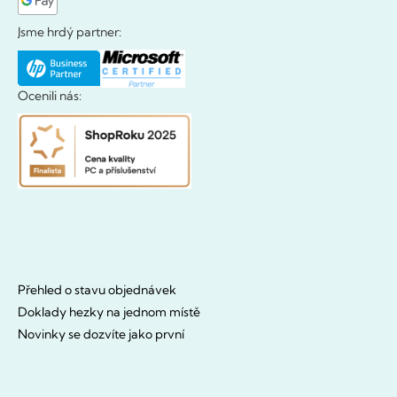
Jsme hrdý partner:
Ocenili nás:
Přehled o stavu objednávek
Doklady hezky na jednom místě
Novinky se dozvíte jako první