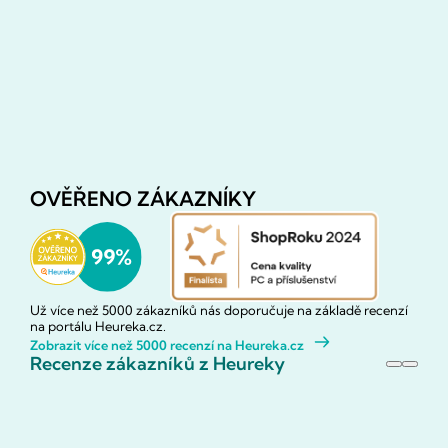
OVĚŘENO ZÁKAZNÍKY
Už více než 5000 zákazníků nás doporučuje na základě recenzí
na portálu Heureka.cz.
Zobrazit více než 5000 recenzí na Heureka.cz
Recenze zákazníků z Heureky