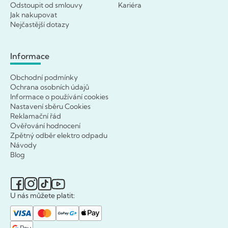
Odstoupit od smlouvy
Kariéra
Jak nakupovat
Nejčastější dotazy
Informace
Obchodní podmínky
Ochrana osobních údajů
Informace o používání cookies
Nastavení sběru Cookies
Reklamační řád
Ověřování hodnocení
Zpětný odběr elektro odpadu
Návody
Blog
U nás můžete platit: