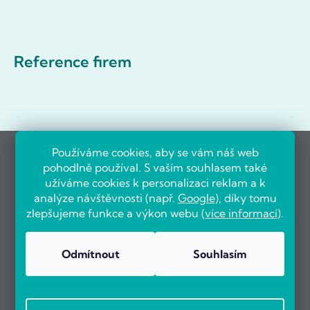
Reference firem
Používáme cookies, aby se vám náš web
pohodlně používal. S vaším souhlasem také
užíváme cookies k personalizaci reklam a k
analýze návštěvnosti (např.
Google
), díky tomu
zlepšujeme funkce a výkon webu (
více informací
).
Odmítnout
Souhlasím