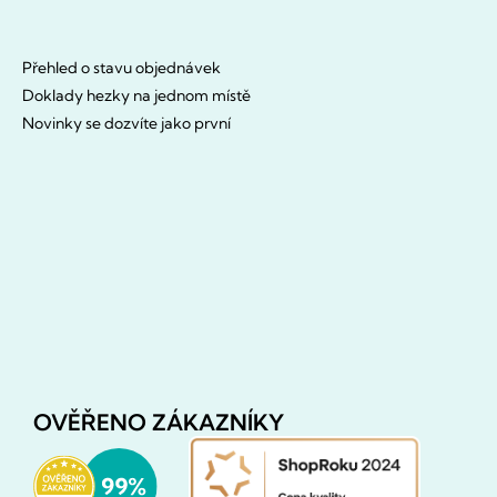
Přehled o stavu objednávek
Doklady hezky na jednom místě
Novinky se dozvíte jako první
OVĚŘENO ZÁKAZNÍKY