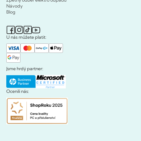
Návody
Blog
U nás můžete platit:
Jsme hrdý partner:
Ocenili nás: