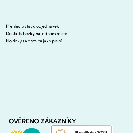
Přehled o stavu objednávek
Doklady hezky na jednom místě
Novinky se dozvíte jako první
OVĚŘENO ZÁKAZNÍKY