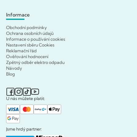
Informace
Obchodní podmínky
Ochrana osobních údajů
Informace o používání cookies
Nastavení sběru Cookies
Reklamační řád
Ověřování hodnocení
Zpětný odběr elektro odpadu
Návody
Blog
U nás můžete platit:
Jsme hrdý partner: