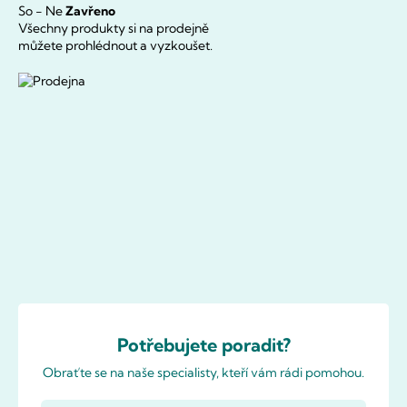
So - Ne
Zavřeno
Všechny produkty si na prodejně
můžete prohlédnout a vyzkoušet.
Potřebujete poradit?
Obraťte se na naše specialisty, kteří vám rádi pomohou.