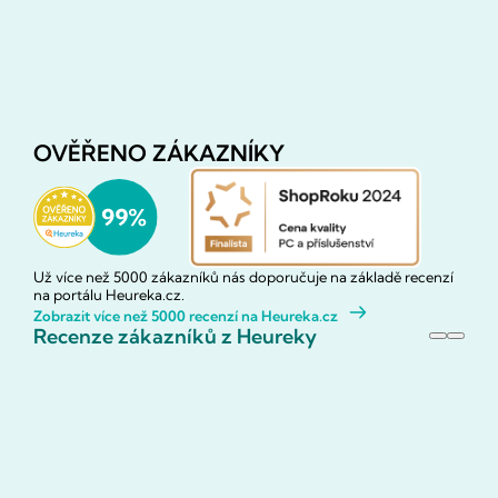
OVĚŘENO ZÁKAZNÍKY
Už více než 5000 zákazníků nás doporučuje na základě recenzí
na portálu Heureka.cz.
Zobrazit více než 5000 recenzí na Heureka.cz
Recenze zákazníků z Heureky