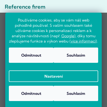
Reference firem
Používáme cookies, aby se vám náš web
pohodlně používal. S vaším souhlasem také
užíváme cookies k personalizaci reklam a k
analýze návštěvnosti (např.
Google
), díky tomu
zlepšujeme funkce a výkon webu (
více informací
).
Odmítnout
Souhlasím
Nastavení
Odmítnout
Souhlasím