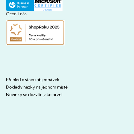
Ocenili nás:
Přehled o stavu objednávek
Doklady hezky na jednom místě
Novinky se dozvíte jako první