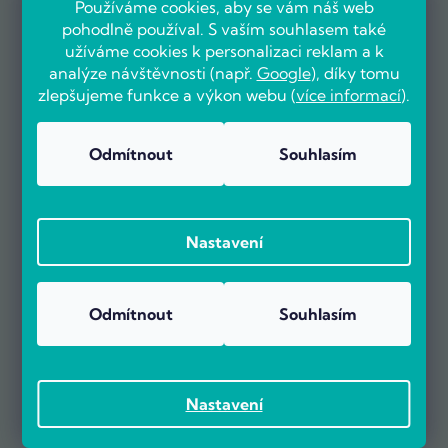
Používáme cookies, aby se vám náš web
pohodlně používal. S vaším souhlasem také
užíváme cookies k personalizaci reklam a k
analýze návštěvnosti (např.
Google
), díky tomu
zlepšujeme funkce a výkon webu (
více informací
).
Odmítnout
Souhlasím
Nastavení
Odmítnout
Souhlasím
Nastavení