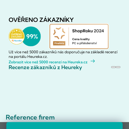
OVĚŘENO ZÁKAZNÍKY
Už více než 5000 zákazníků nás doporučuje na základě recenzí
na portálu Heureka.cz.
Zobrazit více než 5000 recenzí na Heureka.cz
Recenze zákazníků z Heureky
Reference firem