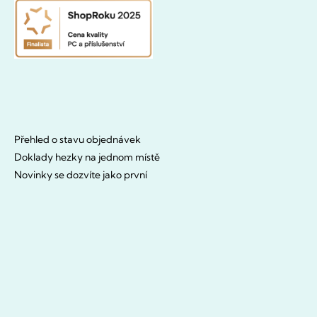
Přehled o stavu objednávek
Doklady hezky na jednom místě
Novinky se dozvíte jako první