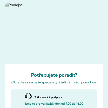
Potřebujete poradit?
Obraťte se na naše specialisty, kteří vám rádi pomohou.
Zákaznická podpora
Jsme tu pro vás každý den od 9.00 do 16.00