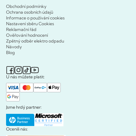
Obchodní podmínky
Ochrana osobních údajů
Informace o používání cookies
Nastavení sběru Cookies
Reklamační řád
Ověřování hodnocení
Zpětný odběr elektro odpadu
Návody
Blog
U nás můžete platit:
Jsme hrdý partner:
Ocenili nás: