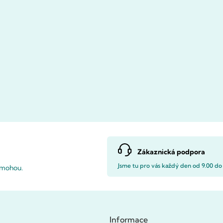
Zákaznická podpora
Jsme tu pro vás každý den od 9.00 do
pomohou.
Informace