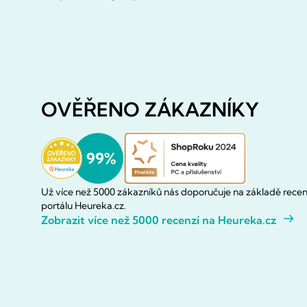
OVĚŘENO ZÁKAZNÍKY
Už více než 5000 zákazníků nás doporučuje na základě recen
portálu Heureka.cz.
Zobrazit více než 5000 recenzí na Heureka.cz