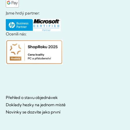
Jsme hrdý partner:
Ocenili nás:
Přehled o stavu objednávek
Doklady hezky na jednom místě
Novinky se dozvíte jako první