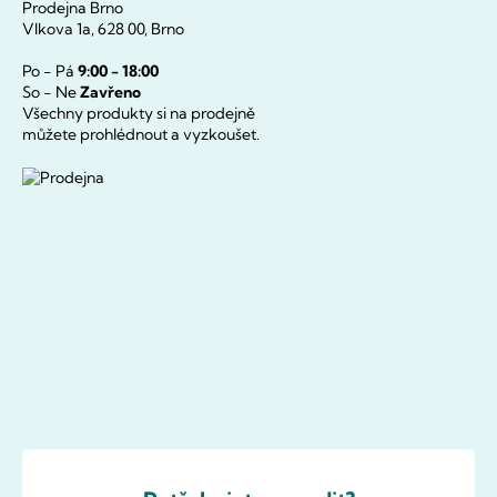
Prodejna Brno
Vlkova 1a, 628 00, Brno
Po - Pá
9:00 - 18:00
So - Ne
Zavřeno
Všechny produkty si na prodejně
můžete prohlédnout a vyzkoušet.