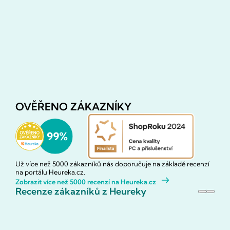
OVĚŘENO ZÁKAZNÍKY
Už více než 5000 zákazníků nás doporučuje na základě recenzí
na portálu Heureka.cz.
Zobrazit více než 5000 recenzí na Heureka.cz
Recenze zákazníků z Heureky