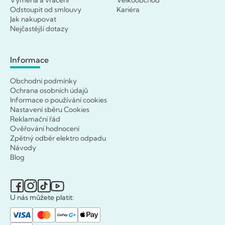
Odstoupit od smlouvy
Kariéra
Jak nakupovat
Nejčastější dotazy
Informace
Obchodní podmínky
Ochrana osobních údajů
Informace o používání cookies
Nastavení sběru Cookies
Reklamační řád
Ověřování hodnocení
Zpětný odběr elektro odpadu
Návody
Blog
U nás můžete platit: