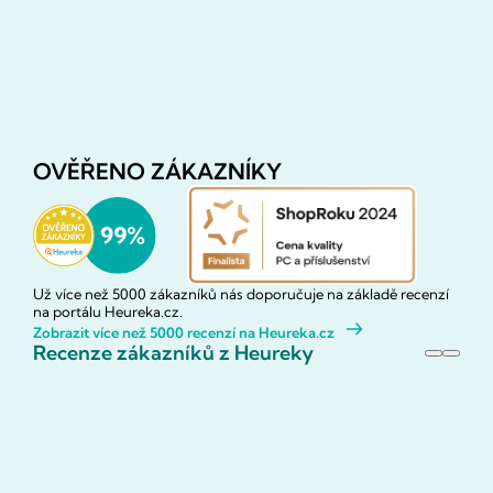
OVĚŘENO ZÁKAZNÍKY
Už více než 5000 zákazníků nás doporučuje na základě recenzí
na portálu Heureka.cz.
Zobrazit více než 5000 recenzí na Heureka.cz
Recenze zákazníků z Heureky