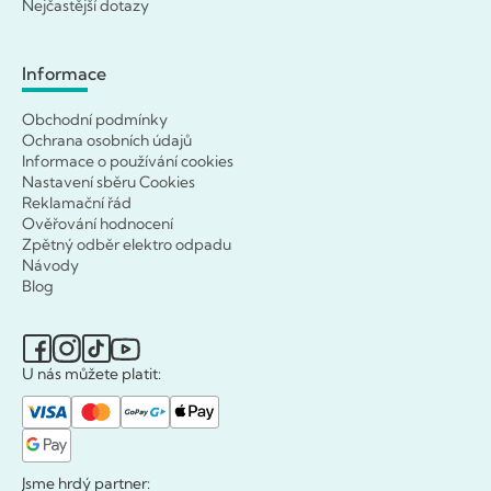
Nejčastější dotazy
Informace
Obchodní podmínky
Ochrana osobních údajů
Informace o používání cookies
Nastavení sběru Cookies
Reklamační řád
Ověřování hodnocení
Zpětný odběr elektro odpadu
Návody
Blog
U nás můžete platit:
Jsme hrdý partner: