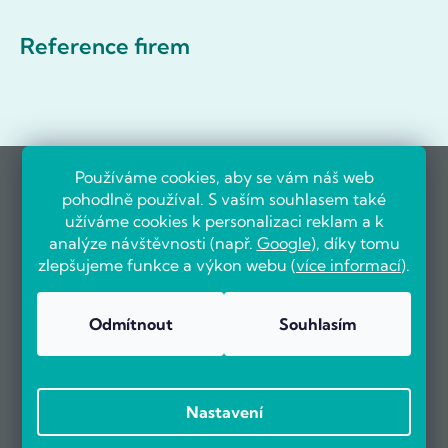
Reference firem
Používáme cookies, aby se vám náš web
pohodlně používal. S vaším souhlasem také
užíváme cookies k personalizaci reklam a k
analýze návštěvnosti (např.
Google
), díky tomu
zlepšujeme funkce a výkon webu (
více informací
).
Odmítnout
Souhlasím
Nastavení