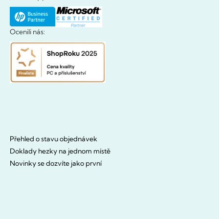
Ocenili nás:
Přehled o stavu objednávek
Doklady hezky na jednom místě
Novinky se dozvíte jako první