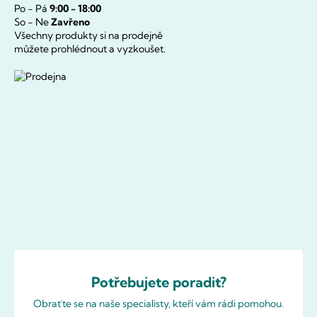
Po - Pá
9:00 - 18:00
So - Ne
Zavřeno
Všechny produkty si na prodejně
můžete prohlédnout a vyzkoušet.
Potřebujete poradit?
Obraťte se na naše specialisty, kteří vám rádi pomohou.