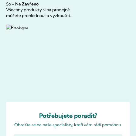
So - Ne
Zavřeno
Všechny produkty si na prodejně
můžete prohlédnout a vyzkoušet.
Potřebujete poradit?
Obraťte se na naše specialisty, kteří vám rádi pomohou.