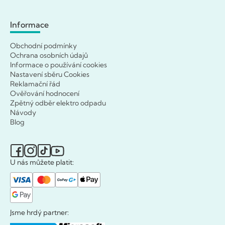
Informace
Obchodní podmínky
Ochrana osobních údajů
Informace o používání cookies
Nastavení sběru Cookies
Reklamační řád
Ověřování hodnocení
Zpětný odběr elektro odpadu
Návody
Blog
U nás můžete platit:
Jsme hrdý partner: