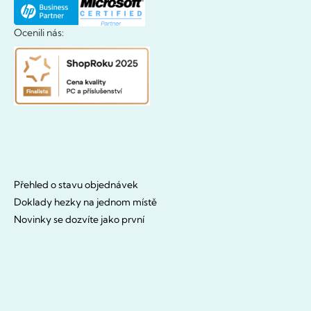
Ocenili nás:
Přehled o stavu objednávek
Doklady hezky na jednom místě
Novinky se dozvíte jako první