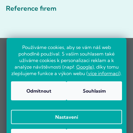
Reference firem
Používáme cookies, aby se vám náš web
pohodlně používal. S vaším souhlasem také
užíváme cookies k personalizaci reklam a k
analýze návštěvnosti (např.
Google
), díky tomu
zlepšujeme funkce a výkon webu (
více informací
).
Odmítnout
Souhlasím
Nastavení