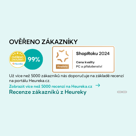
OVĚŘENO ZÁKAZNÍKY
Už více než 5000 zákazníků nás doporučuje na základě recenzí
na portálu Heureka.cz.
Zobrazit více než 5000 recenzí na Heureka.cz
Recenze zákazníků z Heureky