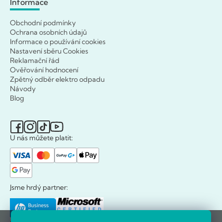
Informace
Obchodní podmínky
Ochrana osobních údajů
Informace o používání cookies
Nastavení sběru Cookies
Reklamační řád
Ověřování hodnocení
Zpětný odběr elektro odpadu
Návody
Blog
U nás můžete platit:
Jsme hrdý partner: