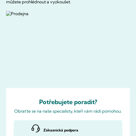
můžete prohlédnout a vyzkoušet.
Potřebujete poradit?
Obraťte se na naše specialisty, kteří vám rádi pomohou.
Zákaznická podpora