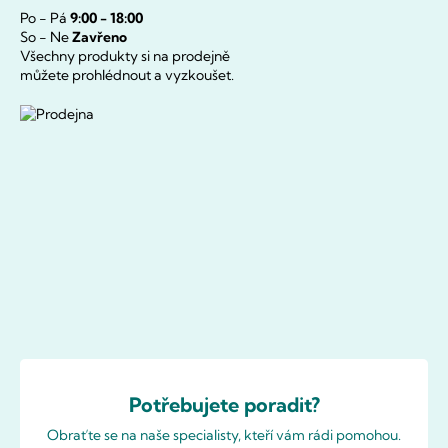
Po - Pá
9:00 - 18:00
So - Ne
Zavřeno
Všechny produkty si na prodejně
můžete prohlédnout a vyzkoušet.
Potřebujete poradit?
Obraťte se na naše specialisty, kteří vám rádi pomohou.