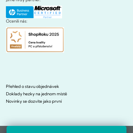
Ocenili nás:
Přehled o stavu objednávek
Doklady hezky na jednom místě
Novinky se dozvíte jako první