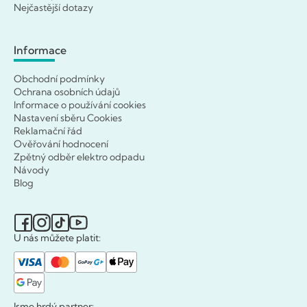
Nejčastější dotazy
Informace
Obchodní podmínky
Ochrana osobních údajů
Informace o používání cookies
Nastavení sběru Cookies
Reklamační řád
Ověřování hodnocení
Zpětný odběr elektro odpadu
Návody
Blog
U nás můžete platit:
Jsme hrdý partner: