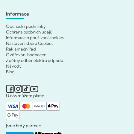
Informace
Obchodní podmínky
Ochrana osobních údajů
Informace o používání cookies
Nastavení sběru Cookies
Reklamační řád
Ověřování hodnocení
Zpětný odběr elektro odpadu
Návody
Blog
U nás můžete platit:
Jsme hrdý partner: