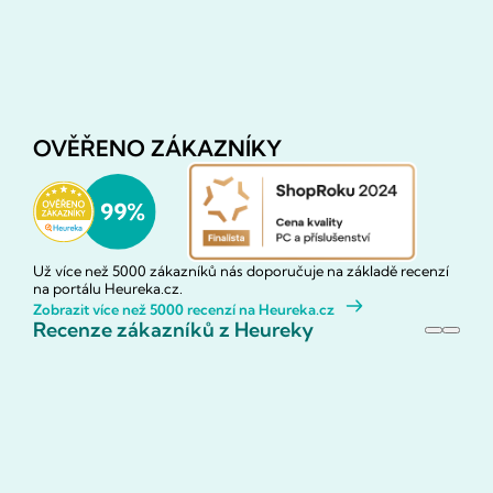
OVĚŘENO ZÁKAZNÍKY
Už více než 5000 zákazníků nás doporučuje na základě recenzí
na portálu Heureka.cz.
Zobrazit více než 5000 recenzí na Heureka.cz
Recenze zákazníků z Heureky