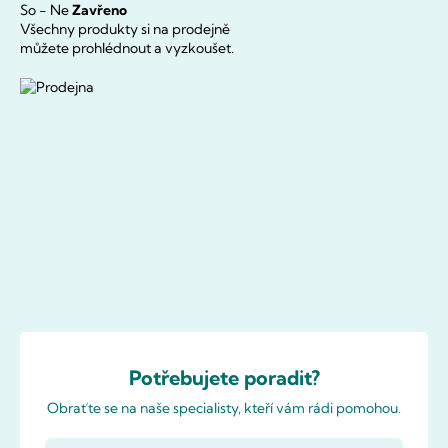
So - Ne
Zavřeno
Všechny produkty si na prodejně
můžete prohlédnout a vyzkoušet.
Potřebujete poradit?
Obraťte se na naše specialisty, kteří vám rádi pomohou.