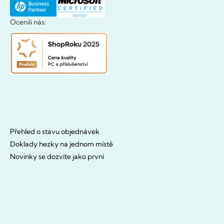
Ocenili nás:
Přehled o stavu objednávek
Doklady hezky na jednom místě
Novinky se dozvíte jako první