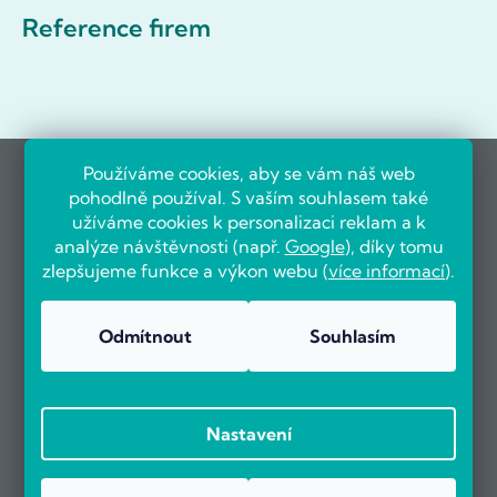
Reference firem
Používáme cookies, aby se vám náš web
pohodlně používal. S vaším souhlasem také
užíváme cookies k personalizaci reklam a k
analýze návštěvnosti (např.
Google
), díky tomu
zlepšujeme funkce a výkon webu (
více informací
).
Odmítnout
Souhlasím
Nastavení