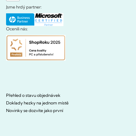
Jsme hrdý partner:
Ocenili nás:
Přehled o stavu objednávek
Doklady hezky na jednom místě
Novinky se dozvíte jako první