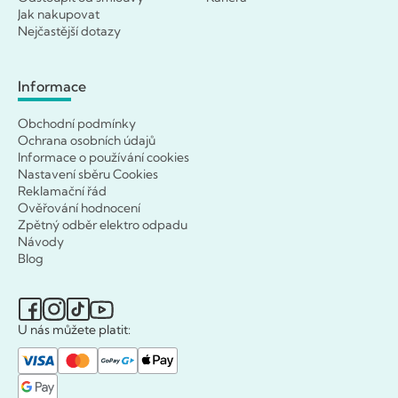
Jak nakupovat
Nejčastější dotazy
Informace
Obchodní podmínky
Ochrana osobních údajů
Informace o používání cookies
Nastavení sběru Cookies
Reklamační řád
Ověřování hodnocení
Zpětný odběr elektro odpadu
Návody
Blog
U nás můžete platit: