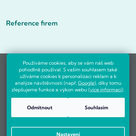
Reference firem
Používáme cookies, aby se vám náš web
pohodlně používal. S vaším souhlasem také
užíváme cookies k personalizaci reklam a k
analýze návštěvnosti (např.
Google
), díky tomu
zlepšujeme funkce a výkon webu (
více informací
).
Odmítnout
Souhlasím
Nastavení