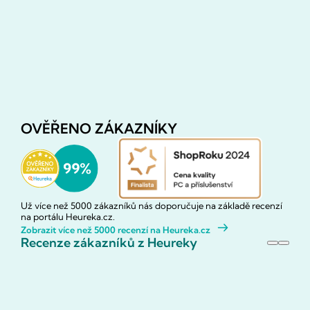
OVĚŘENO ZÁKAZNÍKY
Už více než 5000 zákazníků nás doporučuje na základě recenzí
na portálu Heureka.cz.
Zobrazit více než 5000 recenzí na Heureka.cz
Recenze zákazníků z Heureky