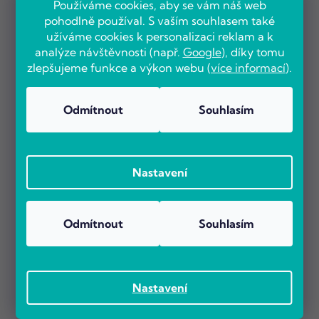
Používáme cookies, aby se vám náš web
pohodlně používal. S vaším souhlasem také
užíváme cookies k personalizaci reklam a k
analýze návštěvnosti (např.
Google
), díky tomu
zlepšujeme funkce a výkon webu (
více informací
).
Odmítnout
Souhlasím
Nastavení
Odmítnout
Souhlasím
Nastavení