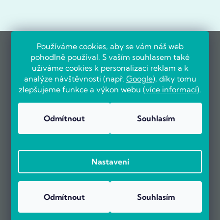
Používáme cookies, aby se vám náš web
pohodlně používal. S vaším souhlasem také
užíváme cookies k personalizaci reklam a k
analýze návštěvnosti (např.
Google
), díky tomu
zlepšujeme funkce a výkon webu (
více informací
).
Odmítnout
Souhlasím
Nastavení
Odmítnout
Souhlasím