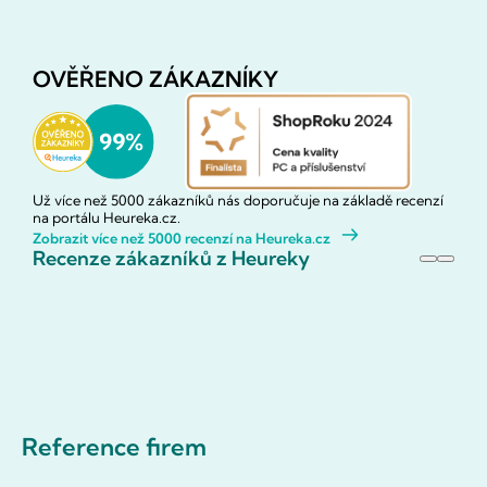
OVĚŘENO ZÁKAZNÍKY
Už více než 5000 zákazníků nás doporučuje na základě recenzí
na portálu Heureka.cz.
Zobrazit více než 5000 recenzí na Heureka.cz
Recenze zákazníků z Heureky
Reference firem