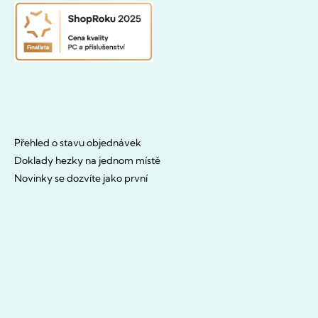
Přehled o stavu objednávek
Doklady hezky na jednom místě
Novinky se dozvíte jako první