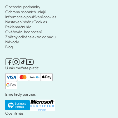
Obchodní podmínky
Ochrana osobních údajů
Informace o používání cookies
Nastavení sběru Cookies
Reklamační řád
Ověřování hodnocení
Zpětný odběr elektro odpadu
Návody
Blog
U nás můžete platit:
Jsme hrdý partner:
Ocenili nás: