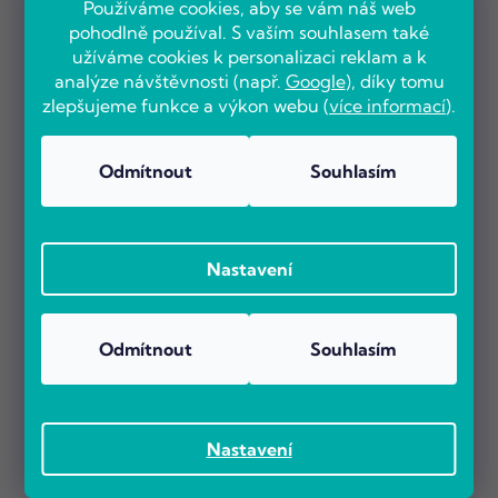
Používáme cookies, aby se vám náš web
pohodlně používal. S vaším souhlasem také
užíváme cookies k personalizaci reklam a k
analýze návštěvnosti (např.
Google
), díky tomu
zlepšujeme funkce a výkon webu (
více informací
).
Odmítnout
Souhlasím
Nastavení
Odmítnout
Souhlasím
Nastavení