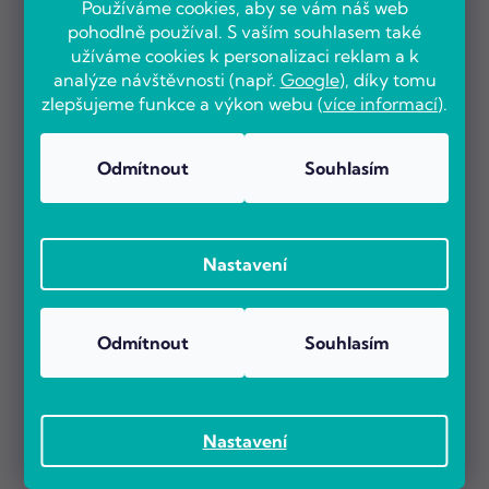
Používáme cookies, aby se vám náš web
pohodlně používal. S vaším souhlasem také
užíváme cookies k personalizaci reklam a k
analýze návštěvnosti (např.
Google
), díky tomu
zlepšujeme funkce a výkon webu (
více informací
).
Odmítnout
Souhlasím
Nastavení
Odmítnout
Souhlasím
Nastavení