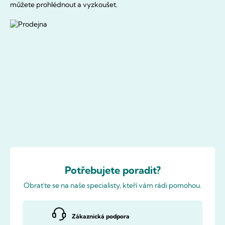
můžete prohlédnout a vyzkoušet.
Potřebujete poradit?
Obraťte se na naše specialisty, kteří vám rádi pomohou.
Zákaznická podpora