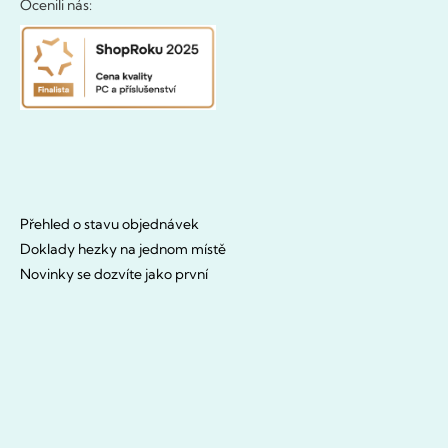
Ocenili nás:
Přehled o stavu objednávek
Doklady hezky na jednom místě
Novinky se dozvíte jako první