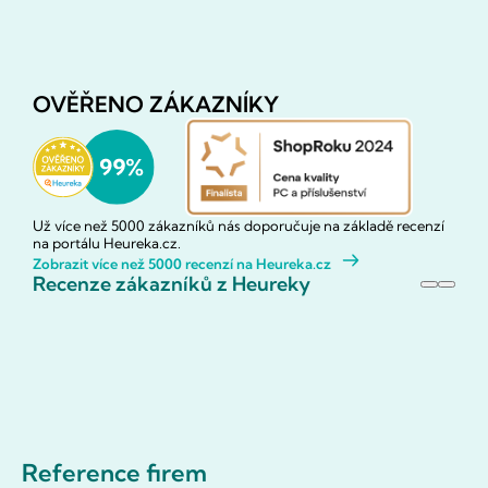
OVĚŘENO ZÁKAZNÍKY
Už více než 5000 zákazníků nás doporučuje na základě recenzí
na portálu Heureka.cz.
Zobrazit více než 5000 recenzí na Heureka.cz
Recenze zákazníků z Heureky
Reference firem