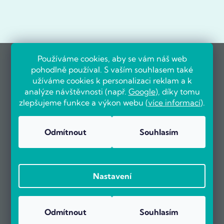
Používáme cookies, aby se vám náš web
pohodlně používal. S vaším souhlasem také
užíváme cookies k personalizaci reklam a k
analýze návštěvnosti (např.
Google
), díky tomu
zlepšujeme funkce a výkon webu (
více informací
).
Odmítnout
Souhlasím
Nastavení
Odmítnout
Souhlasím