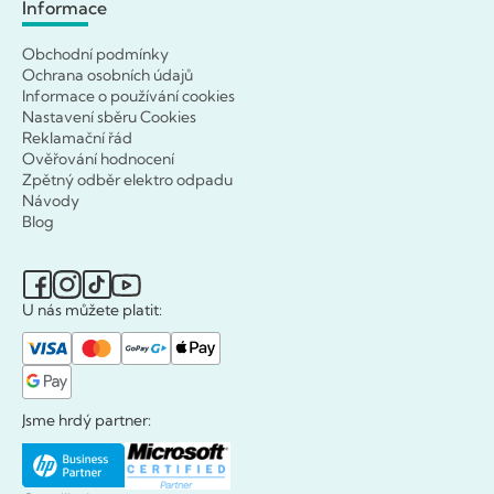
Informace
Obchodní podmínky
Ochrana osobních údajů
Informace o používání cookies
Nastavení sběru Cookies
Reklamační řád
Ověřování hodnocení
Zpětný odběr elektro odpadu
Návody
Blog
U nás můžete platit:
Jsme hrdý partner: