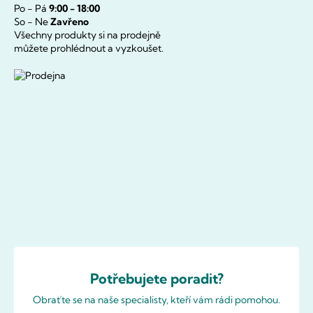
Po - Pá
9:00 - 18:00
So - Ne
Zavřeno
Všechny produkty si na prodejně
můžete prohlédnout a vyzkoušet.
Potřebujete poradit?
Obraťte se na naše specialisty, kteří vám rádi pomohou.