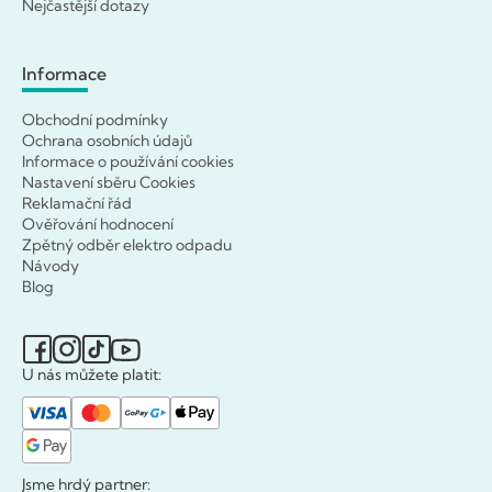
Nejčastější dotazy
Informace
Obchodní podmínky
Ochrana osobních údajů
Informace o používání cookies
Nastavení sběru Cookies
Reklamační řád
Ověřování hodnocení
Zpětný odběr elektro odpadu
Návody
Blog
U nás můžete platit:
Jsme hrdý partner: