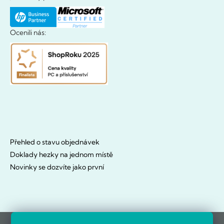
Ocenili nás:
Přehled o stavu objednávek
Doklady hezky na jednom místě
Novinky se dozvíte jako první