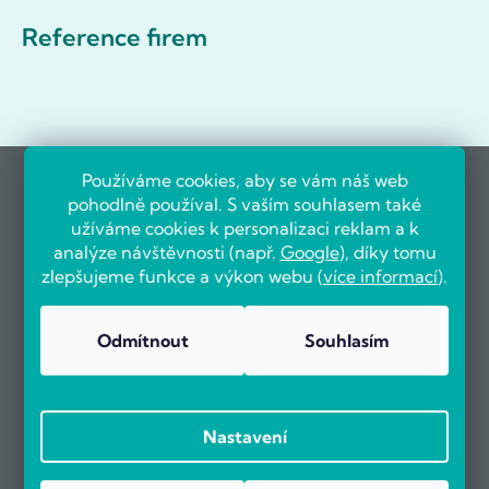
Reference firem
Používáme cookies, aby se vám náš web
pohodlně používal. S vaším souhlasem také
užíváme cookies k personalizaci reklam a k
analýze návštěvnosti (např.
Google
), díky tomu
zlepšujeme funkce a výkon webu (
více informací
).
Odmítnout
Souhlasím
Nastavení