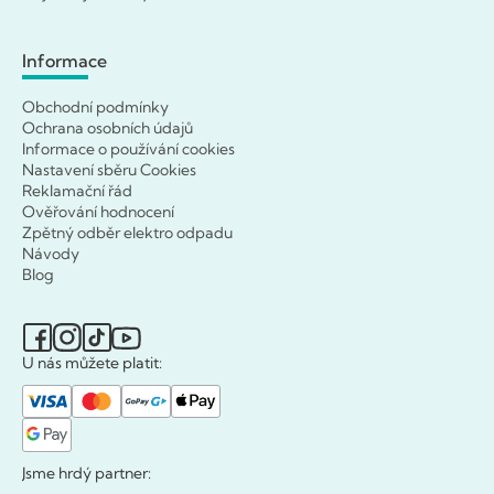
Informace
Obchodní podmínky
Ochrana osobních údajů
Informace o používání cookies
Nastavení sběru Cookies
Reklamační řád
Ověřování hodnocení
Zpětný odběr elektro odpadu
Návody
Blog
U nás můžete platit:
Jsme hrdý partner: