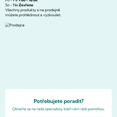
So - Ne
Zavřeno
Všechny produkty si na prodejně
můžete prohlédnout a vyzkoušet.
Potřebujete poradit?
Obraťte se na naše specialisty, kteří vám rádi pomohou.