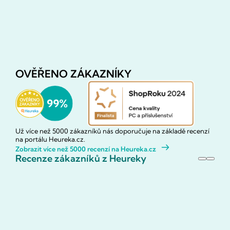
OVĚŘENO ZÁKAZNÍKY
Už více než 5000 zákazníků nás doporučuje na základě recenzí
na portálu Heureka.cz.
Zobrazit více než 5000 recenzí na Heureka.cz
Recenze zákazníků z Heureky