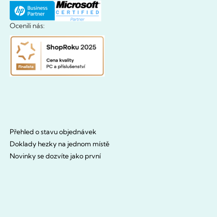
Ocenili nás:
Přehled o stavu objednávek
Doklady hezky na jednom místě
Novinky se dozvíte jako první