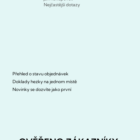
Nejčastější dotazy
Přehled o stavu objednávek
Doklady hezky na jednom místě
Novinky se dozvíte jako první