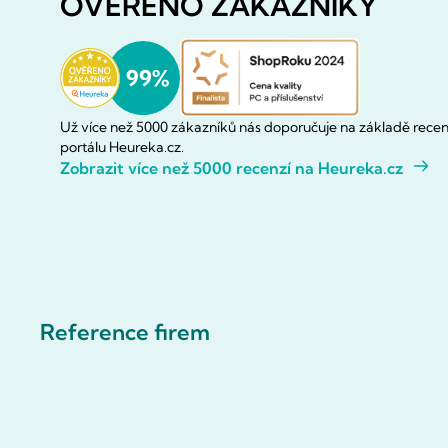
OVĚŘENO ZÁKAZNÍKY
Už více než 5000 zákazníků nás doporučuje na základě recen
portálu Heureka.cz.
Zobrazit více než 5000 recenzí na Heureka.cz
Reference firem