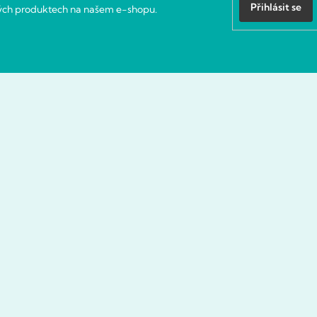
Přihlásit se
vých produktech na našem e-shopu.