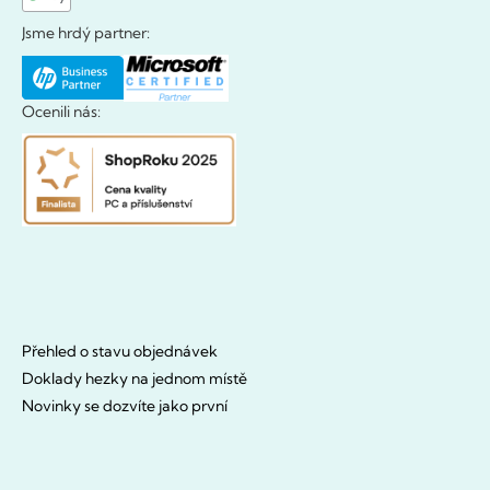
Jsme hrdý partner:
Ocenili nás:
Přehled o stavu objednávek
Doklady hezky na jednom místě
Novinky se dozvíte jako první