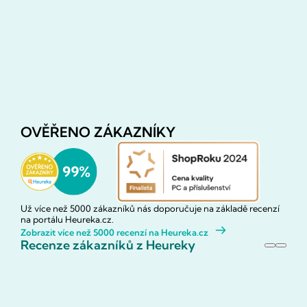
OVĚŘENO ZÁKAZNÍKY
Už více než 5000 zákazníků nás doporučuje na základě recenzí
na portálu Heureka.cz.
Zobrazit více než 5000 recenzí na Heureka.cz
Recenze zákazníků z Heureky