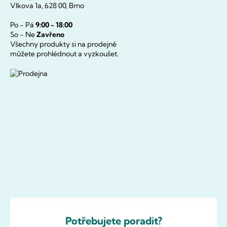
Vlkova 1a, 628 00, Brno
Po - Pá
9:00 - 18:00
So - Ne
Zavřeno
Všechny produkty si na prodejně
můžete prohlédnout a vyzkoušet.
Potřebujete poradit?