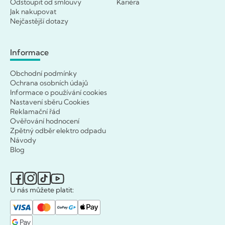
Odstoupit od smlouvy
Kariéra
Jak nakupovat
Nejčastější dotazy
Informace
Obchodní podmínky
Ochrana osobních údajů
Informace o používání cookies
Nastavení sběru Cookies
Reklamační řád
Ověřování hodnocení
Zpětný odběr elektro odpadu
Návody
Blog
U nás můžete platit: