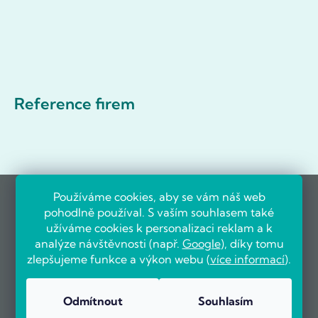
Reference firem
Používáme cookies, aby se vám náš web
pohodlně používal. S vaším souhlasem také
užíváme cookies k personalizaci reklam a k
analýze návštěvnosti (např.
Google
), díky tomu
zlepšujeme funkce a výkon webu (
více informací
).
Odmítnout
Souhlasím