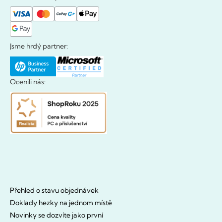
Jsme hrdý partner:
Ocenili nás:
Přehled o stavu objednávek
Doklady hezky na jednom místě
Novinky se dozvíte jako první