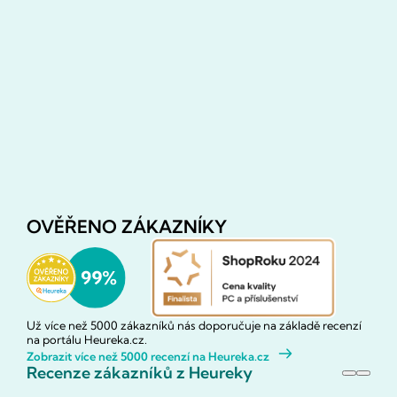
OVĚŘENO ZÁKAZNÍKY
Už více než 5000 zákazníků nás doporučuje na základě recenzí
na portálu Heureka.cz.
Zobrazit více než 5000 recenzí na Heureka.cz
Recenze zákazníků z Heureky