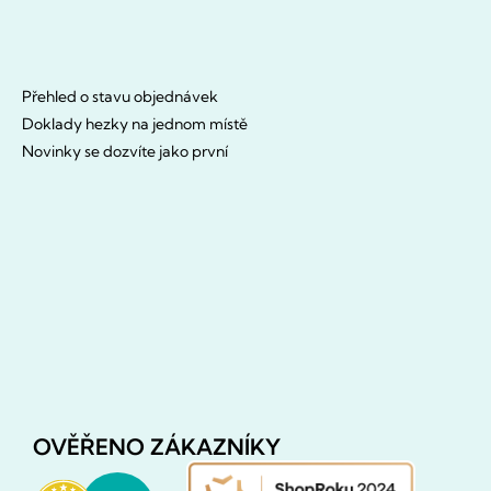
Přehled o stavu objednávek
Doklady hezky na jednom místě
Novinky se dozvíte jako první
OVĚŘENO ZÁKAZNÍKY