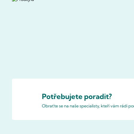
Potřebujete poradit?
Obraťte se na naše specialisty, kteří vám rádi 