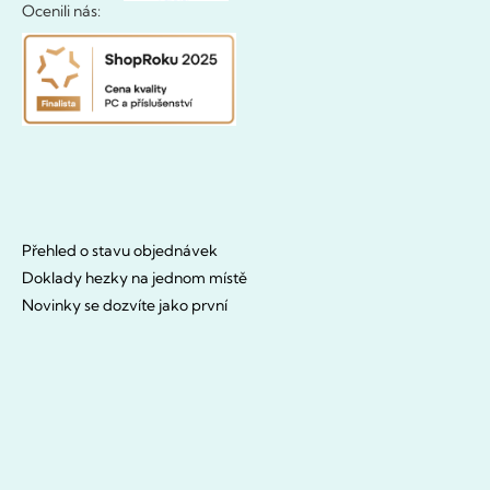
Ocenili nás:
Přehled o stavu objednávek
Doklady hezky na jednom místě
Novinky se dozvíte jako první