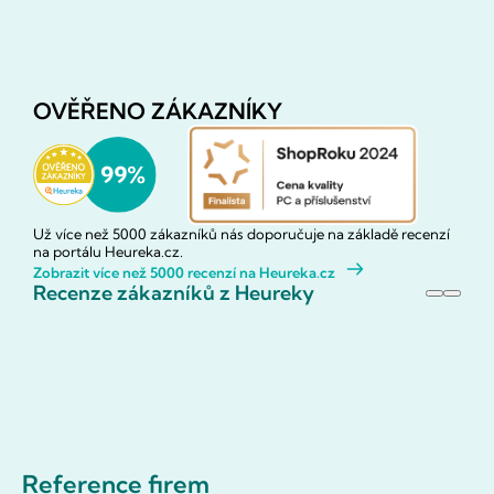
OVĚŘENO ZÁKAZNÍKY
Už více než 5000 zákazníků nás doporučuje na základě recenzí
na portálu Heureka.cz.
Zobrazit více než 5000 recenzí na Heureka.cz
Recenze zákazníků z Heureky
Reference firem