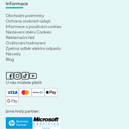
Informace
Obchodní podmínky
Ochrana osobních údajů
Informace o používání cookies
Nastavení sběru Cookies
Reklamační řád
Ověřování hodnocení
Zpětný odběr elektro odpadu
Návody
Blog
U nás můžete platit:
Jsme hrdý partner: