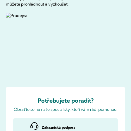
můžete prohlédnout a vyzkoušet.
Potřebujete poradit?
Obraťte se na naše specialisty, kteří vám rádi pomohou.
Zákaznická podpora