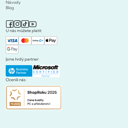
Návody
Blog
U nás můžete platit:
Jsme hrdý partner:
Ocenili nás: