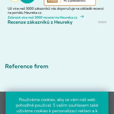
Už více než 5000 zákazníků nás doporučuje na základě recenzí
na portálu Heureka.cz.
Zobrazit více než 5000 recenzí na Heureka.cz
Recenze zákazníků z Heureky
Reference firem
Používáme cookies, aby se vám náš web
pohodlně používal. S vaším souhlasem také
užíváme cookies k personalizaci reklam a k