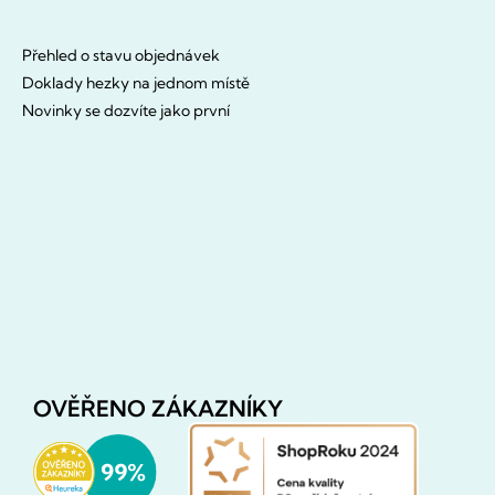
Přehled o stavu objednávek
Doklady hezky na jednom místě
Novinky se dozvíte jako první
OVĚŘENO ZÁKAZNÍKY