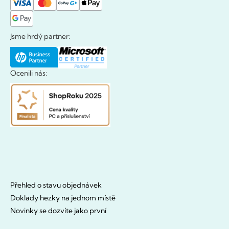
Jsme hrdý partner:
Ocenili nás:
Přehled o stavu objednávek
Doklady hezky na jednom místě
Novinky se dozvíte jako první