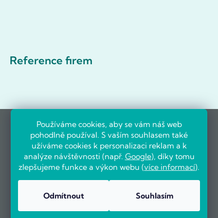
Reference firem
Používáme cookies, aby se vám náš web
pohodlně používal. S vaším souhlasem také
užíváme cookies k personalizaci reklam a k
analýze návštěvnosti (např.
Google
), díky tomu
zlepšujeme funkce a výkon webu (
více informací
).
Odmítnout
Souhlasím