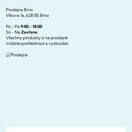
Prodejna Brno
Vlkova 1a, 628 00, Brno
Po - Pá
9:00 - 18:00
So - Ne
Zavřeno
Všechny produkty si na prodejně
můžete prohlédnout a vyzkoušet.