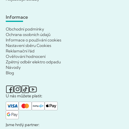
Informace
Obchodní podmínky
Ochrana osobních údajů
Informace o používání cookies
Nastavení sběru Cookies
Reklamační řád
Ověřování hodnocení
Zpětný odběr elektro odpadu
Návody
Blog
U nás můžete platit:
Jsme hrdý partner: