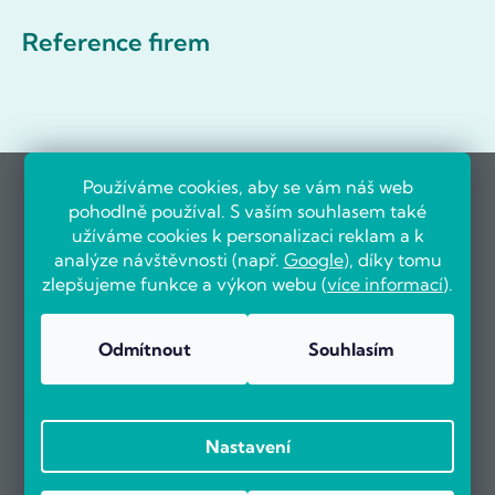
Reference firem
Používáme cookies, aby se vám náš web
pohodlně používal. S vaším souhlasem také
užíváme cookies k personalizaci reklam a k
analýze návštěvnosti (např.
Google
), díky tomu
zlepšujeme funkce a výkon webu (
více informací
).
Odmítnout
Souhlasím
Nastavení