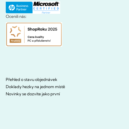
Ocenili nás:
Přehled o stavu objednávek
Doklady hezky na jednom místě
Novinky se dozvíte jako první