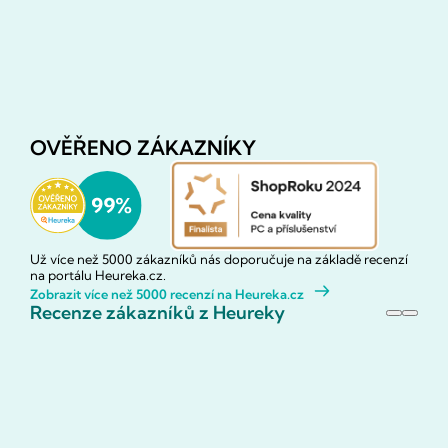
OVĚŘENO ZÁKAZNÍKY
Už více než 5000 zákazníků nás doporučuje na základě recenzí
na portálu Heureka.cz.
Zobrazit více než 5000 recenzí na Heureka.cz
Recenze zákazníků z Heureky