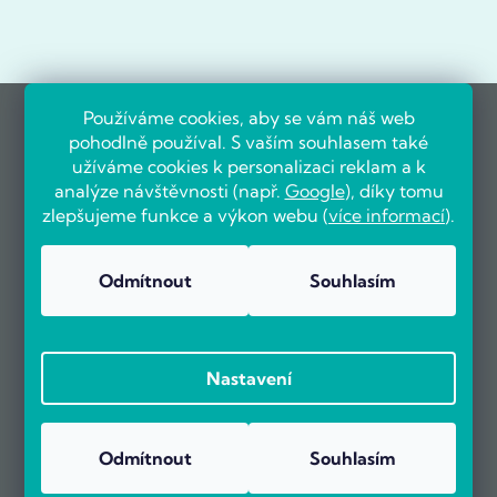
Používáme cookies, aby se vám náš web
pohodlně používal. S vaším souhlasem také
užíváme cookies k personalizaci reklam a k
analýze návštěvnosti (např.
Google
), díky tomu
zlepšujeme funkce a výkon webu (
více informací
).
Odmítnout
Souhlasím
Nastavení
Odmítnout
Souhlasím