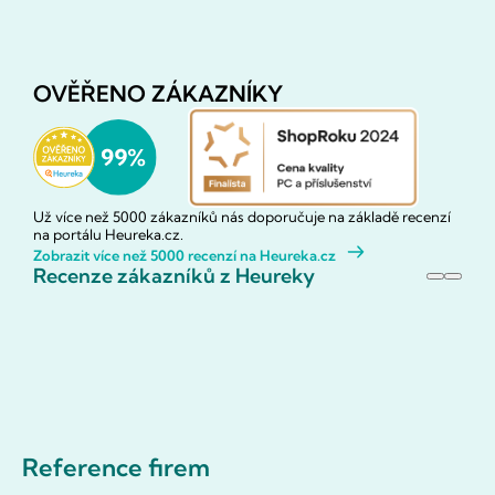
OVĚŘENO ZÁKAZNÍKY
Už více než 5000 zákazníků nás doporučuje na základě recenzí
na portálu Heureka.cz.
Zobrazit více než 5000 recenzí na Heureka.cz
Recenze zákazníků z Heureky
Reference firem