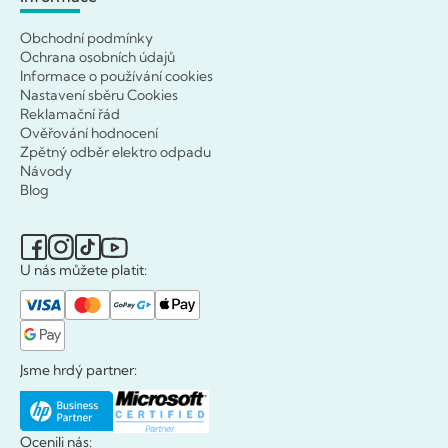
Obchodní podmínky
Ochrana osobních údajů
Informace o používání cookies
Nastavení sběru Cookies
Reklamační řád
Ověřování hodnocení
Zpětný odběr elektro odpadu
Návody
Blog
U nás můžete platit:
Jsme hrdý partner:
Ocenili nás: