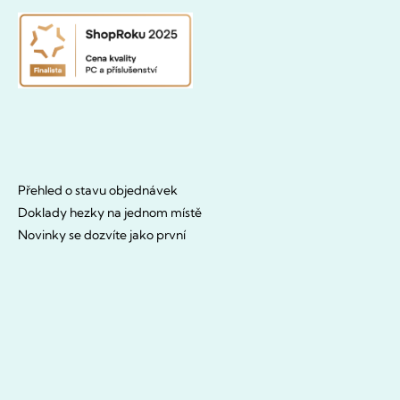
Přehled o stavu objednávek
Doklady hezky na jednom místě
Novinky se dozvíte jako první