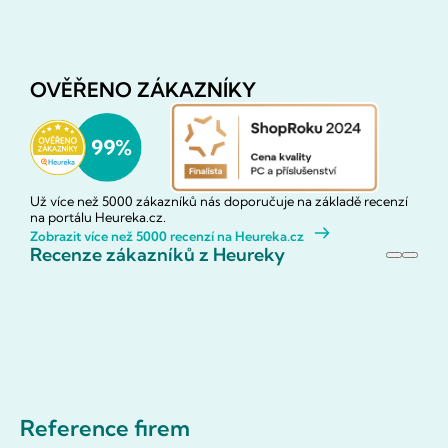
OVĚŘENO ZÁKAZNÍKY
Už více než 5000 zákazníků nás doporučuje na základě recenzí
na portálu Heureka.cz.
Zobrazit více než 5000 recenzí na Heureka.cz
Recenze zákazníků z Heureky
Reference firem