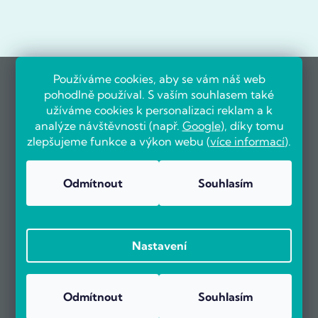
Používáme cookies, aby se vám náš web
pohodlně používal. S vaším souhlasem také
užíváme cookies k personalizaci reklam a k
analýze návštěvnosti (např.
Google
), díky tomu
zlepšujeme funkce a výkon webu (
více informací
).
Odmítnout
Souhlasím
Nastavení
Odmítnout
Souhlasím