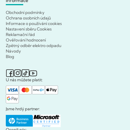
Informace
Obchodní podmínky
Ochrana osobních údajů
Informace o používání cookies
Nastavení sběru Cookies
Reklamační řád
Ověřování hodnocení
Zpětný odběr elektro odpadu
Návody
Blog
U nás můžete platit:
Jsme hrdý partner:
Ocenili nás: