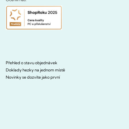
Přehled o stavu objednávek
Doklady hezky na jednom místě
Novinky se dozvíte jako první