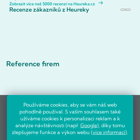
Zobrazit více než 5000 recenzí na Heureka.cz
Recenze zákazníků z Heureky
Reference firem
Používáme cookies, aby se vám náš web
pohodlně používal. S vaším souhlasem také
užíváme cookies k personalizaci reklam a k
analýze návštěvnosti (např.
Google
), díky tomu
zlepšujeme funkce a výkon webu (
více informací
).