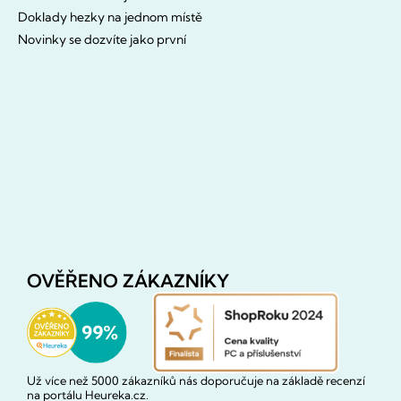
Doklady hezky na jednom místě
Novinky se dozvíte jako první
OVĚŘENO ZÁKAZNÍKY
Už více než 5000 zákazníků nás doporučuje na základě recenzí
na portálu Heureka.cz.