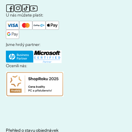
U nás můžete platit:
Jsme hrdý partner:
Ocenili nás:
Přehled o stavu objednávek