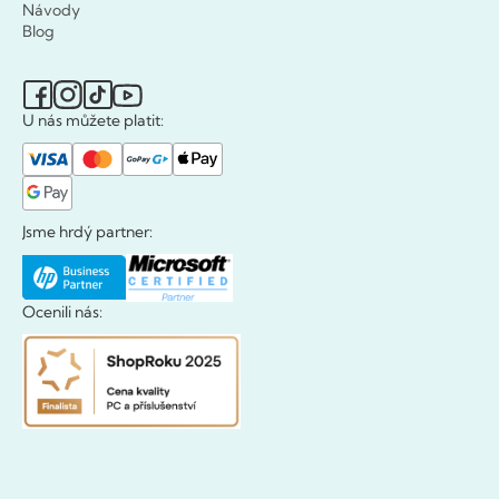
Návody
Blog
U nás můžete platit:
Jsme hrdý partner:
Ocenili nás: