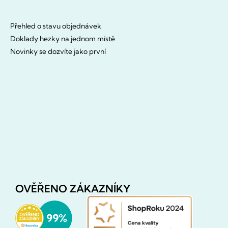
Přehled o stavu objednávek
Doklady hezky na jednom místě
Novinky se dozvíte jako první
OVĚŘENO ZÁKAZNÍKY