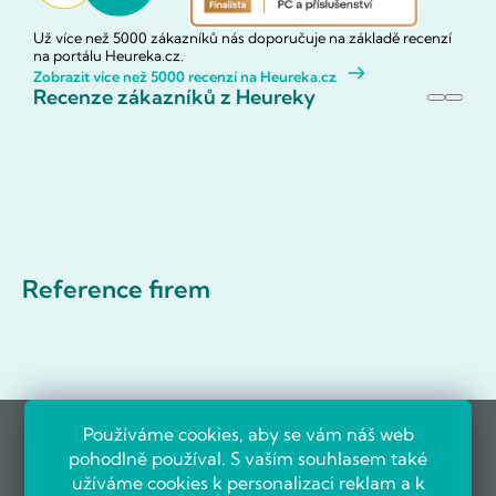
Už více než 5000 zákazníků nás doporučuje na základě recenzí
na portálu Heureka.cz.
Zobrazit více než 5000 recenzí na Heureka.cz
Recenze zákazníků z Heureky
Reference firem
Používáme cookies, aby se vám náš web
pohodlně používal. S vaším souhlasem také
užíváme cookies k personalizaci reklam a k