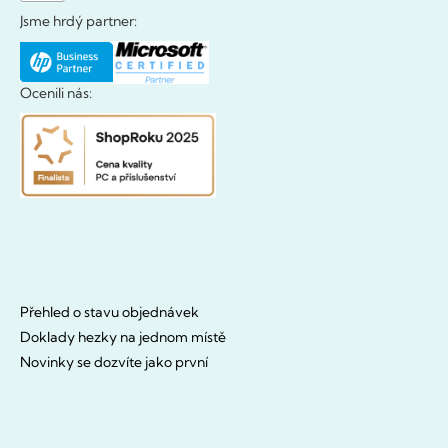
Jsme hrdý partner:
Ocenili nás:
Přehled o stavu objednávek
Doklady hezky na jednom místě
Novinky se dozvíte jako první