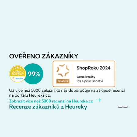
OVĚŘENO ZÁKAZNÍKY
Už více než 5000 zákazníků nás doporučuje na základě recenzí
na portálu Heureka.cz.
Zobrazit více než 5000 recenzí na Heureka.cz
Recenze zákazníků z Heureky