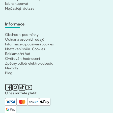
Jak nakupovat
Nejčastější dotazy
Informace
Obchodní podmínky
Ochrana osobních údajů
Informace o používání cookies
Nastavení sběru Cookies
Reklamační řád
Ověřování hodnocení
Zpětný odběr elektro odpadu
Návody
Blog
U nás můžete platit: