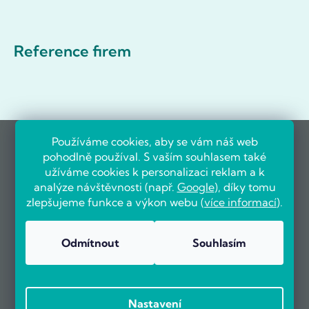
Reference firem
Používáme cookies, aby se vám náš web
pohodlně používal. S vaším souhlasem také
užíváme cookies k personalizaci reklam a k
analýze návštěvnosti (např.
Google
), díky tomu
zlepšujeme funkce a výkon webu (
více informací
).
Odmítnout
Souhlasím
Nastavení