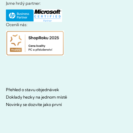
Jsme hrdý partner:
Ocenili nás:
Přehled o stavu objednávek
Doklady hezky na jednom místě
Novinky se dozvíte jako první