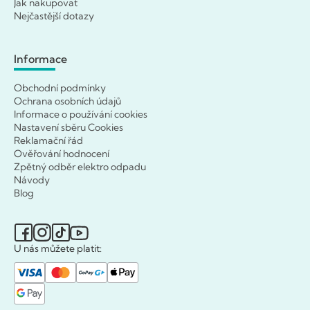
Jak nakupovat
Nejčastější dotazy
Informace
Obchodní podmínky
Ochrana osobních údajů
Informace o používání cookies
Nastavení sběru Cookies
Reklamační řád
Ověřování hodnocení
Zpětný odběr elektro odpadu
Návody
Blog
U nás můžete platit: