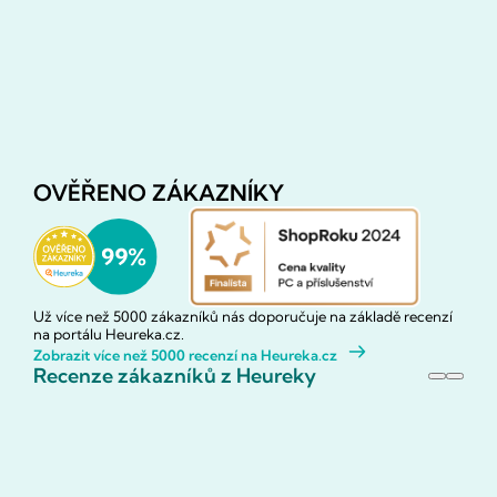
OVĚŘENO ZÁKAZNÍKY
Už více než 5000 zákazníků nás doporučuje na základě recenzí
na portálu Heureka.cz.
Zobrazit více než 5000 recenzí na Heureka.cz
Recenze zákazníků z Heureky