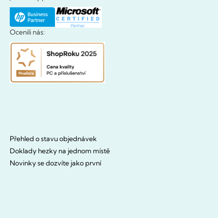
Ocenili nás:
Přehled o stavu objednávek
Doklady hezky na jednom místě
Novinky se dozvíte jako první