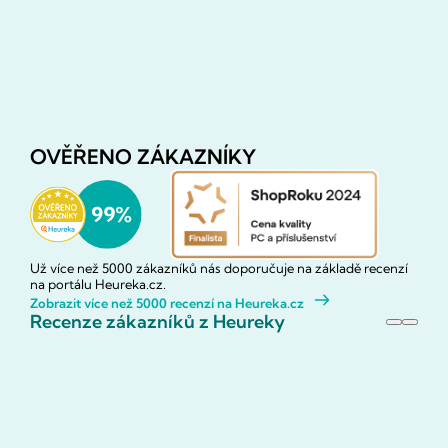
OVĚŘENO ZÁKAZNÍKY
Už více než 5000 zákazníků nás doporučuje na základě recenzí
na portálu Heureka.cz.
Zobrazit více než 5000 recenzí na Heureka.cz
Recenze zákazníků z Heureky