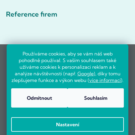
Reference firem
Používáme cookies, aby se vám náš web
pohodlně používal. S vaším souhlasem také
užíváme cookies k personalizaci reklam a k
analýze návštěvnosti (např.
Google
), díky tomu
zlepšujeme funkce a výkon webu (
více informací
).
Odmítnout
Souhlasím
Nastavení