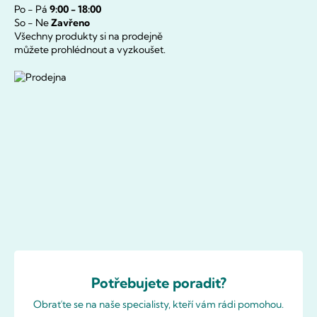
Po - Pá
9:00 - 18:00
So - Ne
Zavřeno
Všechny produkty si na prodejně
můžete prohlédnout a vyzkoušet.
Potřebujete poradit?
Obraťte se na naše specialisty, kteří vám rádi pomohou.