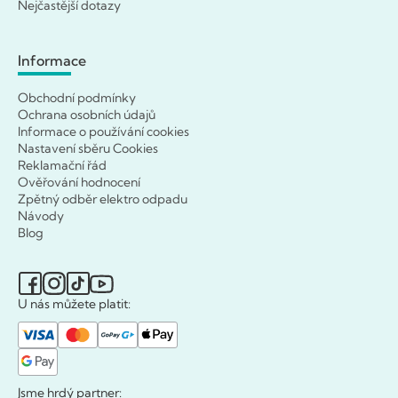
Nejčastější dotazy
Informace
Obchodní podmínky
Ochrana osobních údajů
Informace o používání cookies
Nastavení sběru Cookies
Reklamační řád
Ověřování hodnocení
Zpětný odběr elektro odpadu
Návody
Blog
U nás můžete platit:
Jsme hrdý partner: