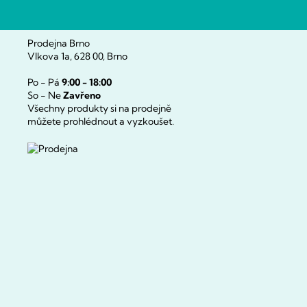
Prodejna Brno
Vlkova 1a, 628 00, Brno
Po - Pá
9:00 - 18:00
So - Ne
Zavřeno
Všechny produkty si na prodejně
můžete prohlédnout a vyzkoušet.