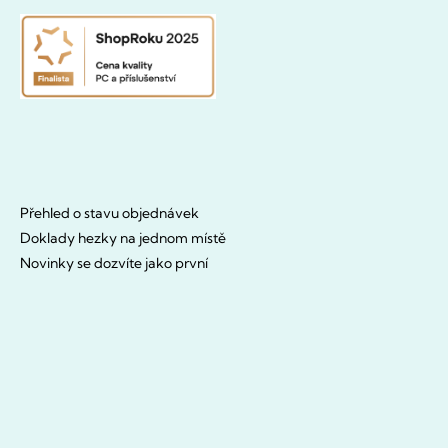
Přehled o stavu objednávek
Doklady hezky na jednom místě
Novinky se dozvíte jako první