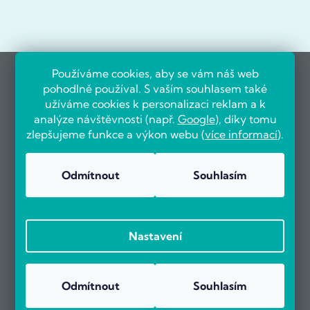
Používáme cookies, aby se vám náš web
pohodlně používal. S vaším souhlasem také
užíváme cookies k personalizaci reklam a k
analýze návštěvnosti (např.
Google
), díky tomu
zlepšujeme funkce a výkon webu (
více informací
).
Odmítnout
Souhlasím
Nastavení
Odmítnout
Souhlasím