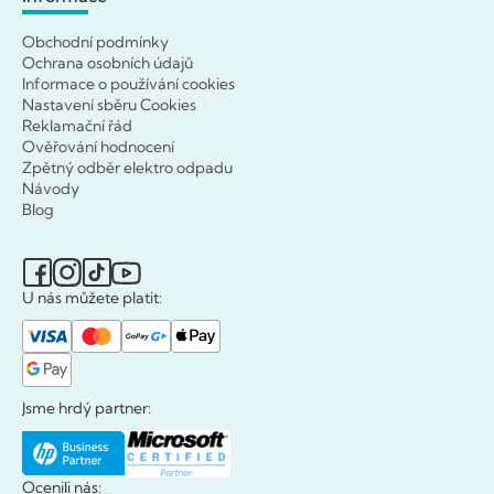
Obchodní podmínky
Ochrana osobních údajů
Informace o používání cookies
Nastavení sběru Cookies
Reklamační řád
Ověřování hodnocení
Zpětný odběr elektro odpadu
Návody
Blog
U nás můžete platit:
Jsme hrdý partner:
Ocenili nás: