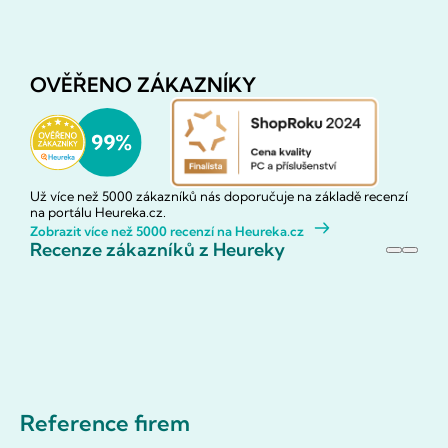
OVĚŘENO ZÁKAZNÍKY
Už více než 5000 zákazníků nás doporučuje na základě recenzí
na portálu Heureka.cz.
Zobrazit více než 5000 recenzí na Heureka.cz
Recenze zákazníků z Heureky
Reference firem