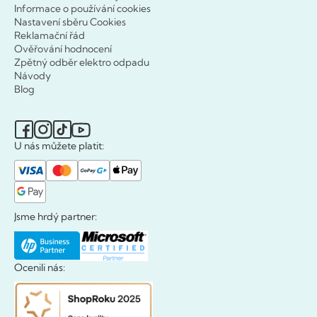
Informace o používání cookies
Nastavení sběru Cookies
Reklamační řád
Ověřování hodnocení
Zpětný odběr elektro odpadu
Návody
Blog
U nás můžete platit:
Jsme hrdý partner:
Ocenili nás: