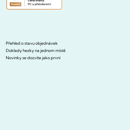
Přehled o stavu objednávek
Doklady hezky na jednom místě
Novinky se dozvíte jako první