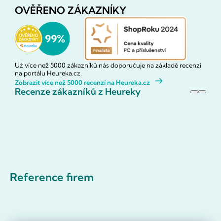
OVĚŘENO ZÁKAZNÍKY
Už více než 5000 zákazníků nás doporučuje na základě recenzí
na portálu Heureka.cz.
Zobrazit více než 5000 recenzí na Heureka.cz
Recenze zákazníků z Heureky
Reference firem