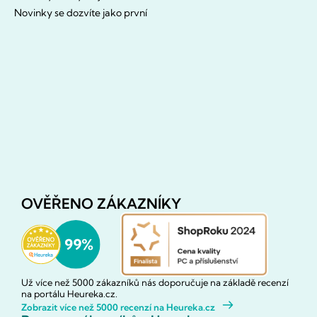
Novinky se dozvíte jako první
OVĚŘENO ZÁKAZNÍKY
Už více než 5000 zákazníků nás doporučuje na základě recenzí
na portálu Heureka.cz.
Zobrazit více než 5000 recenzí na Heureka.cz