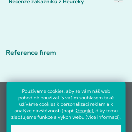
Recenze zákazníků z Heureky
Reference firem
Používáme cookies, aby se vám náš web
pohodlně používal. S vaším souhlasem také
užíváme cookies k personalizaci reklam a k
analýze návštěvnosti (např.
Google
), díky tomu
zlepšujeme funkce a výkon webu (
více informací
).