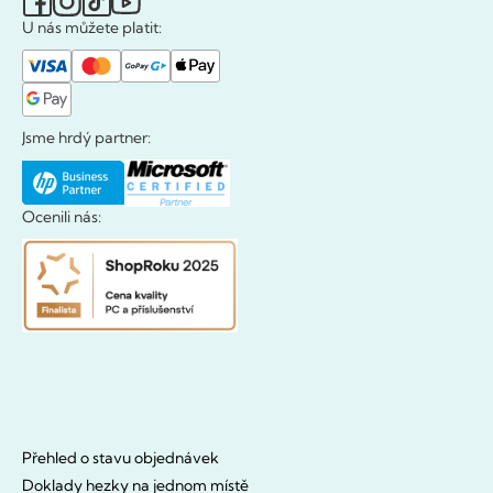
U nás můžete platit:
Jsme hrdý partner:
Ocenili nás:
Přehled o stavu objednávek
Doklady hezky na jednom místě