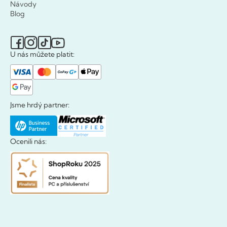
Návody
Blog
U nás můžete platit:
Jsme hrdý partner:
Ocenili nás: