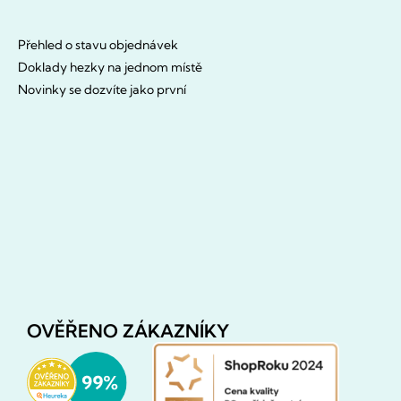
Přehled o stavu objednávek
Doklady hezky na jednom místě
Novinky se dozvíte jako první
OVĚŘENO ZÁKAZNÍKY