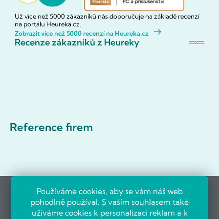
Už více než 5000 zákazníků nás doporučuje na základě recenzí
na portálu Heureka.cz.
Zobrazit více než 5000 recenzí na Heureka.cz
Recenze zákazníků z Heureky
Reference firem
Používáme cookies, aby se vám náš web
pohodlně používal. S vaším souhlasem také
užíváme cookies k personalizaci reklam a k