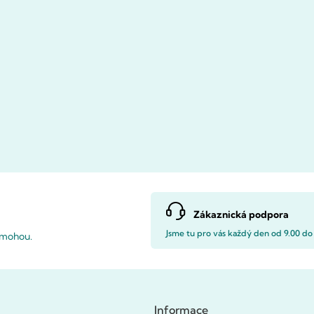
Zákaznická podpora
Jsme tu pro vás každý den od 9.00 do
pomohou.
Informace