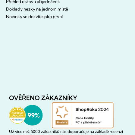
Přehled o stavu objednávek
Doklady hezky na jednom místě
Novinky se dozvíte jako první
OVĚŘENO ZÁKAZNÍKY
Už více než 5000 zákazníků nás doporučuje na základě recenzí