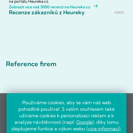
na portálu Heureka.cz.
Zobrazit více než 5000 recenzí na Heureka.cz
Recenze zákazníků z Heureky
Reference firem
Používáme cookies, aby se vám náš web
pohodlně používal. S vaším souhlasem také
užíváme cookies k personalizaci reklam a k
analýze návštěvnosti (např.
Google
), díky tomu
zlepšujeme funkce a výkon webu (
více informací
).