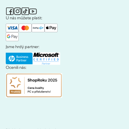
U nás můžete platit:
Jsme hrdý partner:
Ocenili nás: