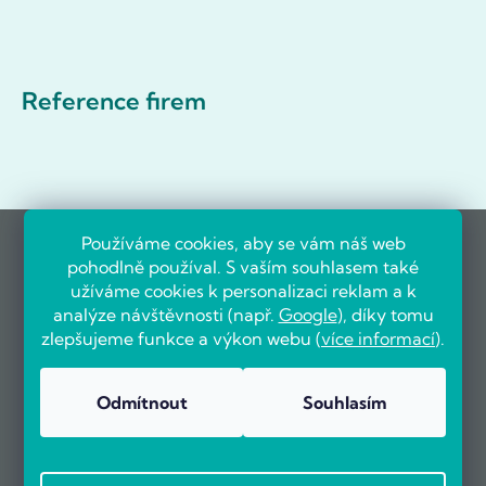
Reference firem
Používáme cookies, aby se vám náš web
pohodlně používal. S vaším souhlasem také
užíváme cookies k personalizaci reklam a k
analýze návštěvnosti (např.
Google
), díky tomu
zlepšujeme funkce a výkon webu (
více informací
).
Odmítnout
Souhlasím