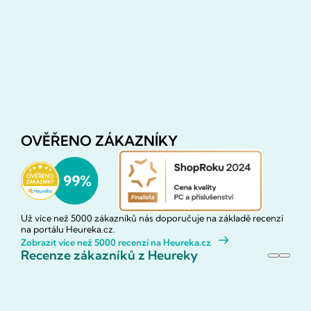
OVĚŘENO ZÁKAZNÍKY
Už více než 5000 zákazníků nás doporučuje na základě recenzí
na portálu Heureka.cz.
Zobrazit více než 5000 recenzí na Heureka.cz
Recenze zákazníků z Heureky