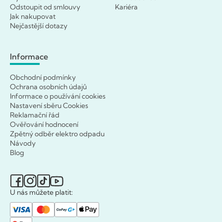
Odstoupit od smlouvy
Kariéra
Jak nakupovat
Nejčastější dotazy
Informace
Obchodní podmínky
Ochrana osobních údajů
Informace o používání cookies
Nastavení sběru Cookies
Reklamační řád
Ověřování hodnocení
Zpětný odběr elektro odpadu
Návody
Blog
U nás můžete platit: