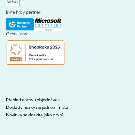
Jsme hrdý partner:
Ocenili nás:
Přehled o stavu objednávek
Doklady hezky na jednom místě
Novinky se dozvíte jako první