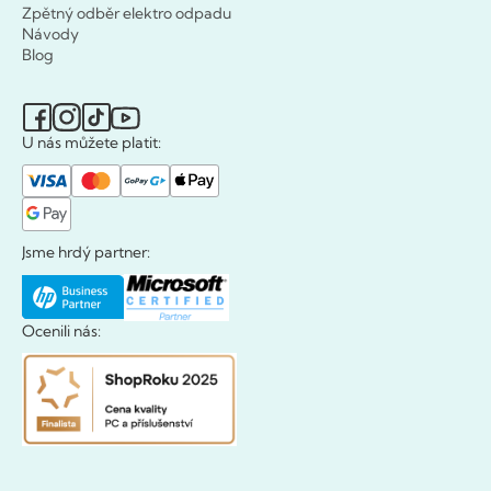
Zpětný odběr elektro odpadu
Návody
Blog
U nás můžete platit:
Jsme hrdý partner:
Ocenili nás: