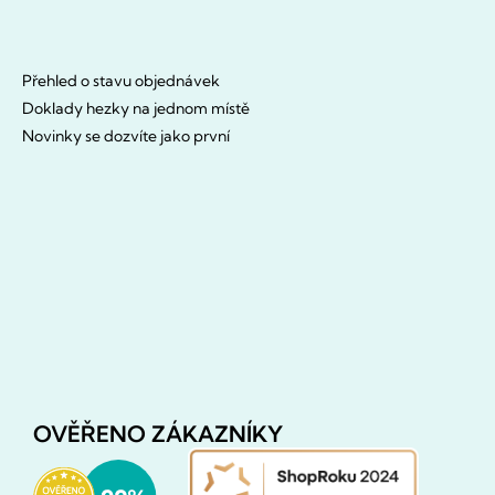
Přehled o stavu objednávek
Doklady hezky na jednom místě
Novinky se dozvíte jako první
OVĚŘENO ZÁKAZNÍKY