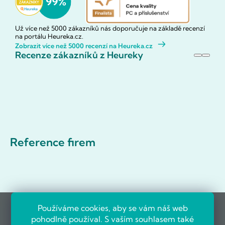
Už více než 5000 zákazníků nás doporučuje na základě recenzí
na portálu Heureka.cz.
Zobrazit více než 5000 recenzí na Heureka.cz
Recenze zákazníků z Heureky
Reference firem
Používáme cookies, aby se vám náš web
pohodlně používal. S vaším souhlasem také