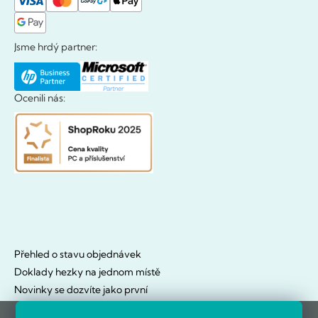
Jsme hrdý partner:
Ocenili nás:
Přehled o stavu objednávek
Doklady hezky na jednom místě
Novinky se dozvíte jako první