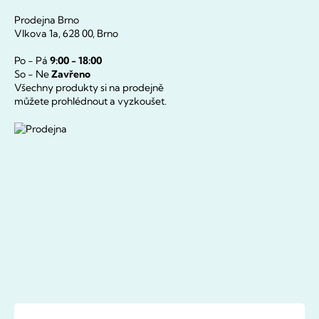
Prodejna Brno
Vlkova 1a, 628 00, Brno
Po - Pá
9:00 - 18:00
So - Ne
Zavřeno
Všechny produkty si na prodejně
můžete prohlédnout a vyzkoušet.