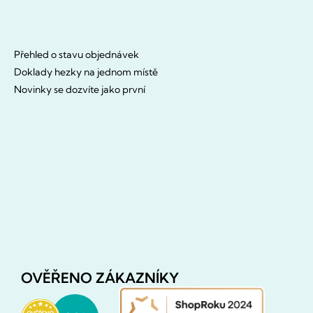
Přehled o stavu objednávek
Doklady hezky na jednom místě
Novinky se dozvíte jako první
OVĚŘENO ZÁKAZNÍKY