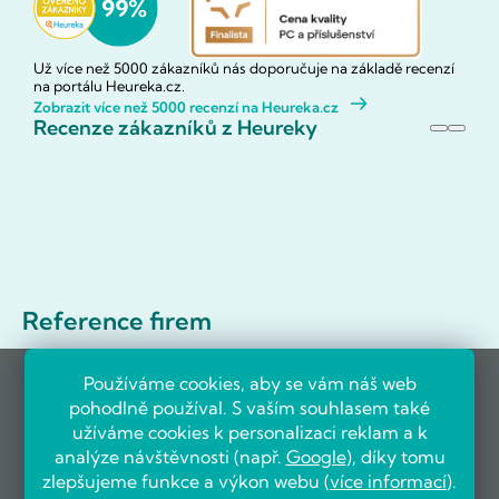
Už více než 5000 zákazníků nás doporučuje na základě recenzí
na portálu Heureka.cz.
Zobrazit více než 5000 recenzí na Heureka.cz
Recenze zákazníků z Heureky
Reference firem
Používáme cookies, aby se vám náš web
pohodlně používal. S vaším souhlasem také
užíváme cookies k personalizaci reklam a k
analýze návštěvnosti (např.
Google
), díky tomu
zlepšujeme funkce a výkon webu (
více informací
).