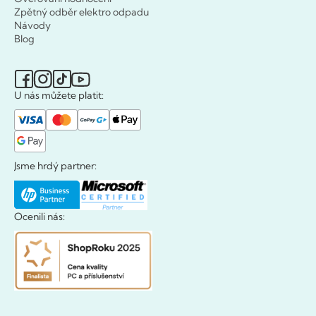
Zpětný odběr elektro odpadu
Návody
Blog
U nás můžete platit:
Jsme hrdý partner:
Ocenili nás: