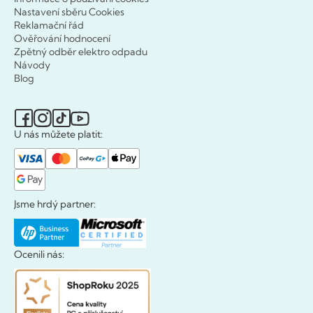
Nastavení sběru Cookies
Reklamační řád
Ověřování hodnocení
Zpětný odběr elektro odpadu
Návody
Blog
U nás můžete platit:
Jsme hrdý partner:
Ocenili nás: