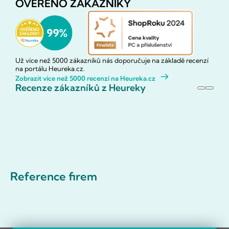
OVĚŘENO ZÁKAZNÍKY
Už více než 5000 zákazníků nás doporučuje na základě recenzí
na portálu Heureka.cz.
Zobrazit více než 5000 recenzí na Heureka.cz
Recenze zákazníků z Heureky
Reference firem