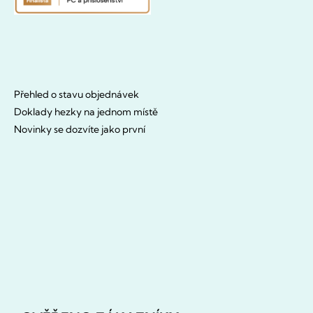
Přehled o stavu objednávek
Doklady hezky na jednom místě
Novinky se dozvíte jako první