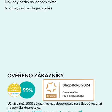
Doklady hezky na jednom místě
Novinky se dozvíte jako první
OVĚŘENO ZÁKAZNÍKY
Už více než 5000 zákazníků nás doporučuje na základě recenzí
na portálu Heureka.cz.