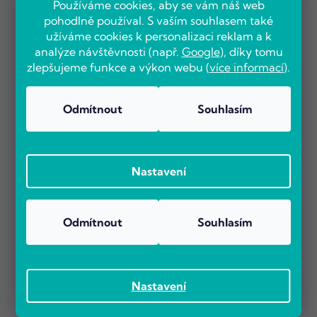
Používáme cookies, aby se vám náš web
pohodlně používal. S vaším souhlasem také
užíváme cookies k personalizaci reklam a k
analýze návštěvnosti (např.
Google
), díky tomu
zlepšujeme funkce a výkon webu (
více informací
).
Odmítnout
Souhlasím
Nastavení
Odmítnout
Souhlasím
Nastavení